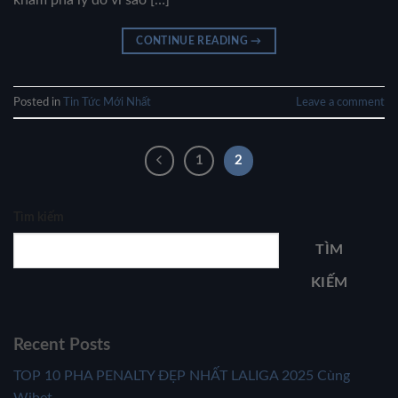
khám phá lý do vì sao […]
CONTINUE READING
→
Posted in
Tin Tức Mới Nhất
Leave a comment
1
2
Tìm kiếm
TÌM
KIẾM
Recent Posts
TOP 10 PHA PENALTY ĐẸP NHẤT LALIGA 2025 Cùng
Wibet