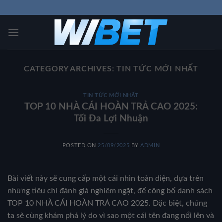
Skip
to
content
CATEGORY ARCHIVES:
TIN TỨC MỚI NHẤT
TIN TỨC MỚI NHẤT
TOP 10 NHÀ CÁI HOÀN TRẢ CAO 2025:
Tối Đa Lợi Nhuận
POSTED ON
25/09/2025
BY
ADMIN
Bài viết này sẽ cung cấp một cái nhìn toàn diện, dựa trên
những tiêu chí đánh giá nghiêm ngặt, để công bố danh sách
TOP 10 NHÀ CÁI HOÀN TRẢ CAO 2025. Đặc biệt, chúng
ta sẽ cùng khám phá lý do vì sao một cái tên đang nổi lên và