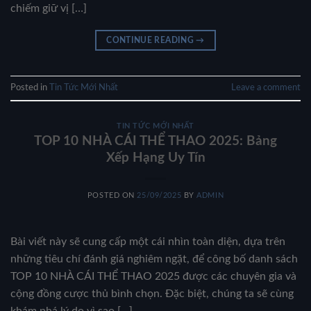
chiếm giữ vị […]
CONTINUE READING
→
Posted in
Tin Tức Mới Nhất
Leave a comment
TIN TỨC MỚI NHẤT
TOP 10 NHÀ CÁI THỂ THAO 2025: Bảng
Xếp Hạng Uy Tín
POSTED ON
25/09/2025
BY
ADMIN
Bài viết này sẽ cung cấp một cái nhìn toàn diện, dựa trên
những tiêu chí đánh giá nghiêm ngặt, để công bố danh sách
TOP 10 NHÀ CÁI THỂ THAO 2025 được các chuyên gia và
cộng đồng cược thủ bình chọn. Đặc biệt, chúng ta sẽ cùng