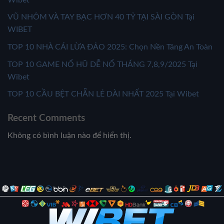
VŨ NHÔM VÀ TAY BẠC HƠN 40 TỶ TẠI SÀI GÒN Tại
WIBET
TOP 10 NHÀ CÁI LỪA ĐẢO 2025: Chọn Nền Tảng An Toàn
TOP 10 GAME NỔ HŨ DỄ NỔ THÁNG 7,8,9/2025 Tại
Wibet
TOP 10 CẦU BỆT CHẴN LẺ DÀI NHẤT 2025 Tại Wibet
Recent Comments
Không có bình luận nào để hiển thị.