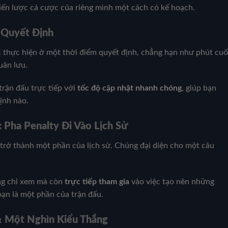
hiến lược cá cược của riêng mình một cách có kế hoạch.
 Quyết Định
c thực hiện ở một thời điểm quyết định, chẳng hạn như phút cuố
uân lưu.
rận đấu trực tiếp với
tốc độ cập nhật nhanh chóng
, giúp bạn
ịnh nào.
 Pha Penalty Đi Vào Lịch Sử
trở thành một phần của lịch sử. Chúng đại diện cho một câu
ng chỉ xem mà còn
trực tiếp tham gia
vào việc tạo nên những
ạn là một phần của trận đấu.
& Một Nghìn Kiểu Thắng