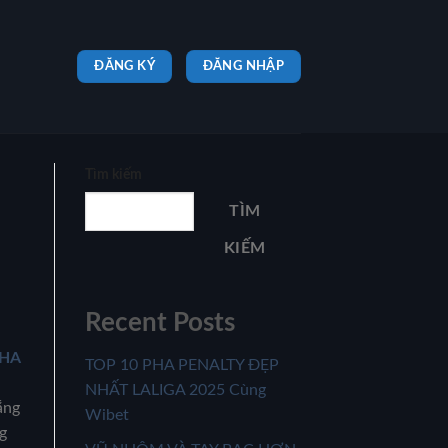
ĐĂNG KÝ
ĐĂNG NHẬP
Tìm kiếm
TÌM
KIẾM
Recent Posts
PHA
TOP 10 PHA PENALTY ĐẸP
NHẤT LALIGA 2025 Cùng
ắng
Wibet
g