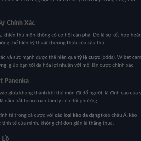
Sự Chính Xác
, khiến thủ môn không có cơ hội cản phá. Đó là sự kết hợp hoà
bóng thể hiện kỹ thuật thượng thừa của cầu thủ.
xác và sức mạnh được thể hiện qua
tỷ lệ cược
(odds). Wibet ca
ờng, giúp bạn tối đa hóa lợi nhuận với mỗi lần cược chính xác.
út Panenka
ào giữa khung thành khi thủ môn đã đổ người, là đỉnh cao của 
ủ đã nắm bắt hoàn toàn tâm lý của đối phương.
inh tế trong cá cược với
các loại kèo đa dạng
(kèo châu Á, kèo
 tinh tế của mình, không chỉ đơn giản là thắng thua.
 Lồ