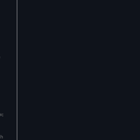
ẽ
ớc
ch