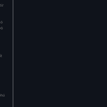
từ
có
vô
ất
phú