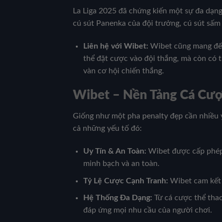
La Liga 2025 đã chứng kiến một sự đa dạng
cú sút Panenka của đội trưởng, cú sút sấm s
Liên hệ với Wibet:
Wibet cũng mang đến
thể đặt cược vào đội thắng, mà còn có t
vàn cơ hội chiến thắng.
Wibet – Nền Tảng Cá Cượ
Giống như một pha penalty đẹp cần nhiều y
cả những yếu tố đó:
Uy Tín & An Toàn:
Wibet được cấp phép 
minh bạch và an toàn.
Tỷ Lệ Cược Cạnh Tranh:
Wibet cam kết c
Hệ Thống Đa Dạng:
Từ cá cược thể tha
đáp ứng mọi nhu cầu của người chơi.