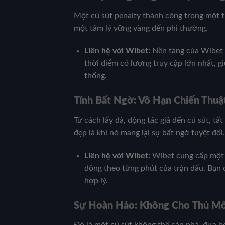
Một cú sút penalty thành công trong một tr
một tâm lý vững vàng đến phi thường.
Liên hệ với Wibet:
Nền tảng của Wibet 
thời điểm có lượng truy cập lớn nhất, g
thống.
Tính Bất Ngờ: Vô Hạn Chiến Thuậ
Từ cách lấy đà, động tác giả đến cú sút, t
đẹp là khi nó mang lại sự bất ngờ tuyệt đối.
Liên hệ với Wibet:
Wibet cung cấp mộ
động theo từng phút của trận đấu. Bạn 
hợp lý.
Sự Hoàn Hảo: Không Cho Thủ M
Đó là một cú sút không thể cản phá, đưa bó