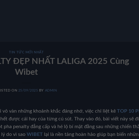
TIN TỨC MỚI NHẤT
TY ĐẸP NHẤT LALIGA 2025 Cùng
Wibet
OSTED ON
25/09/2025
BY
ADMIN
i vô vàn những khoảnh khắc đáng nhớ, việc chỉ liệt kê
TOP 10 
 hết được cái hay của từng cú sút. Thay vào đó, bài viết này sẽ đi
t pha penalty đẳng cấp và hé lộ bí mật đằng sau những chiến th
lý do vì sao
WIBET
lại là nền tảng hoàn hảo giúp bạn biến nhữn