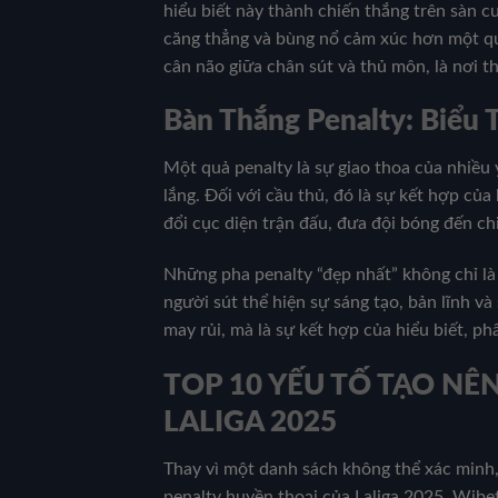
hiểu biết này thành chiến thắng trên sàn c
căng thẳng và bùng nổ cảm xúc hơn một quả
cân não giữa chân sút và thủ môn, là nơi th
Bàn Thắng Penalty: Biểu
Một quả penalty là sự giao thoa của nhiều 
lắng. Đối với cầu thủ, đó là sự kết hợp của
đổi cục diện trận đấu, đưa đội bóng đến ch
Những pha penalty “đẹp nhất” không chỉ là
người sút thể hiện sự sáng tạo, bản lĩnh và
may rủi, mà là sự kết hợp của hiểu biết, ph
TOP 10 YẾU TỐ TẠO NÊ
LALIGA 2025
Thay vì một danh sách không thể xác minh,
penalty huyền thoại của Laliga 2025. Wibet