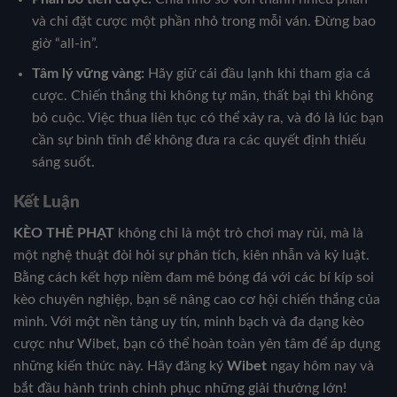
và chỉ đặt cược một phần nhỏ trong mỗi ván. Đừng bao
giờ “all-in”.
Tâm lý vững vàng:
Hãy giữ cái đầu lạnh khi tham gia cá
cược. Chiến thắng thì không tự mãn, thất bại thì không
bỏ cuộc. Việc thua liên tục có thể xảy ra, và đó là lúc bạn
cần sự bình tĩnh để không đưa ra các quyết định thiếu
sáng suốt.
Kết Luận
KÈO THẺ PHẠT
không chỉ là một trò chơi may rủi, mà là
một nghệ thuật đòi hỏi sự phân tích, kiên nhẫn và kỷ luật.
Bằng cách kết hợp niềm đam mê bóng đá với các bí kíp soi
kèo chuyên nghiệp, bạn sẽ nâng cao cơ hội chiến thắng của
mình. Với một nền tảng uy tín, minh bạch và đa dạng kèo
cược như Wibet, bạn có thể hoàn toàn yên tâm để áp dụng
những kiến thức này. Hãy
đăng ký
Wibet
ngay hôm nay và
bắt đầu hành trình chinh phục những giải thưởng lớn!